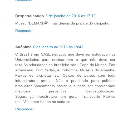
Despetralhando
6 de janeiro de 2016 às 17:19
Museu "DEMANHÃ", mas depois da praia e do chopinho.
Responder
Anônimo
6 de janeiro de 2016 às 18:42
O Brasil é um CASE negativo que deve ser estudado nas
Universidades para ensinaremm o que não deve ser
feito.As prioridades do brasileiro são : Copa do Mundo, Pan
Americano, OlimPiadas, Autódromos, Museus do Amanhã,
Faixas de bicicletas etc...Coisas de paises com toda
infraestrutura pronta. Não é prioridade para politicos
brasileiros,Saneamento básico que pode ser considerado
medicina preventiva, Saúde,Educação,
Segurança,Infraestrutura em geral, Transporte Publico
etc...Vai tomar banho na soda so.
Responder