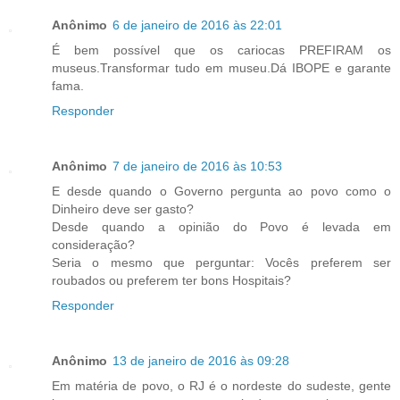
Anônimo
6 de janeiro de 2016 às 22:01
É bem possível que os cariocas PREFIRAM os
museus.Transformar tudo em museu.Dá IBOPE e garante
fama.
Responder
Anônimo
7 de janeiro de 2016 às 10:53
E desde quando o Governo pergunta ao povo como o
Dinheiro deve ser gasto?
Desde quando a opinião do Povo é levada em
consideração?
Seria o mesmo que perguntar: Vocês preferem ser
roubados ou preferem ter bons Hospitais?
Responder
Anônimo
13 de janeiro de 2016 às 09:28
Em matéria de povo, o RJ é o nordeste do sudeste, gente